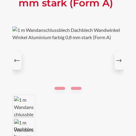
mm stark (Form A)
Bildergalerie überspringen