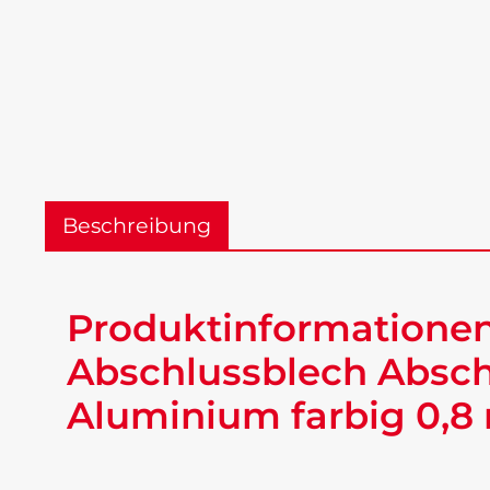
Beschreibung
Produktinformationen
Abschlussblech Absch
Aluminium farbig 0,8