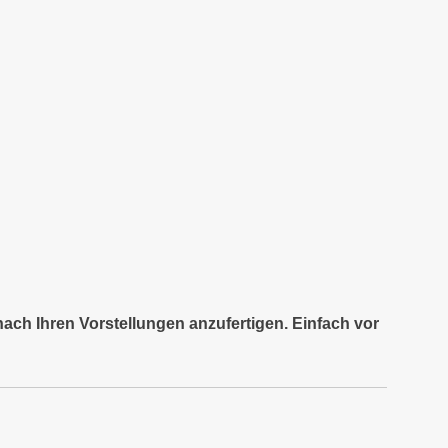
nach Ihren Vorstellungen anzufertigen. Einfach vor