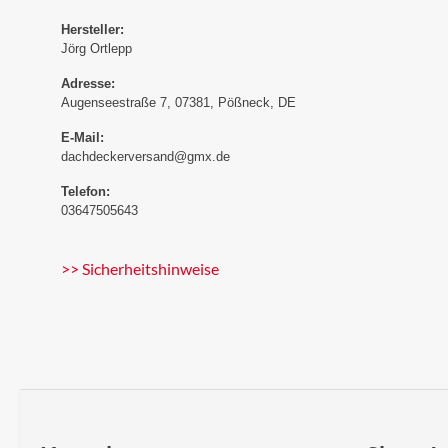
Hersteller:
Jörg Ortlepp
Adresse:
Augenseestraße 7, 07381, Pößneck, DE
E-Mail:
dachdeckerversand@gmx.de
Telefon:
03647505643
>> Sicherheitshinweise