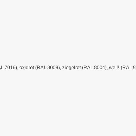
AL 7016), oxidrot (RAL 3009), ziegelrot (RAL 8004), weiß (RAL 