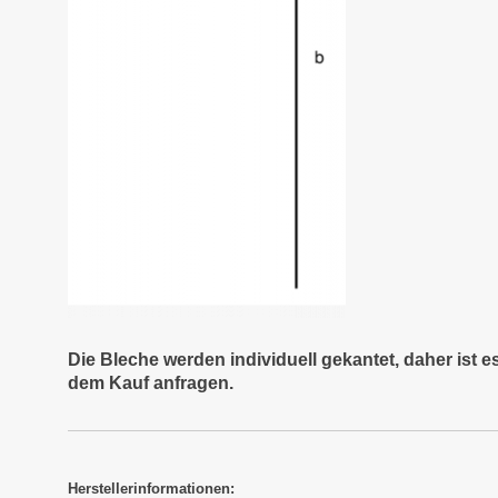
Die Bleche werden individuell gekantet, daher ist 
dem Kauf anfragen.
Herstellerinformationen: