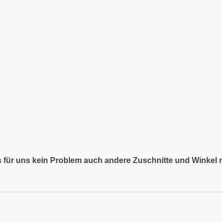
es für uns kein Problem auch andere Zuschnitte und Winkel 