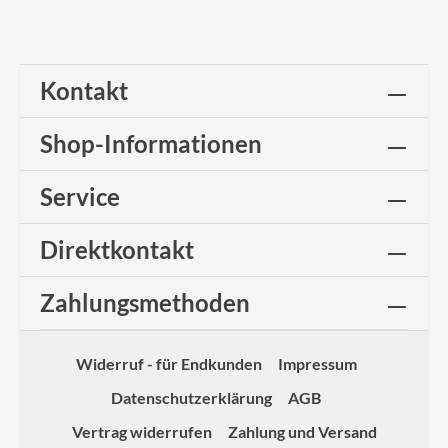
Kontakt
Shop-Informationen
Service
Direktkontakt
Zahlungsmethoden
Widerruf - für Endkunden
Impressum
Datenschutzerklärung
AGB
Vertrag widerrufen
Zahlung und Versand