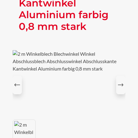
Kantwinkel
Aluminium farbig
0,8 mm stark
Bildergalerie überspringen