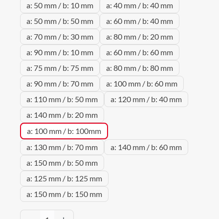
a: 50 mm / b: 10 mm
a: 40 mm / b: 40 mm
a: 50 mm / b: 50 mm
a: 60 mm / b: 40 mm
a: 70 mm / b: 30 mm
a: 80 mm / b: 20 mm
a: 90 mm / b: 10 mm
a: 60 mm / b: 60 mm
a: 75 mm / b: 75 mm
a: 80 mm / b: 80 mm
a: 90 mm / b: 70 mm
a: 100 mm / b: 60 mm
a: 110 mm / b: 50 mm
a: 120 mm / b: 40 mm
a: 140 mm / b: 20 mm
a: 100 mm / b: 100mm
a: 130 mm / b: 70 mm
a: 140 mm / b: 60 mm
a: 150 mm / b: 50 mm
a: 125 mm / b: 125 mm
a: 150 mm / b: 150 mm
Produkt Anzahl: Gib den gewünschten Wert 