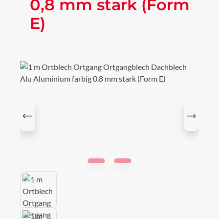
0,8 mm stark (Form
E)
Bildergalerie überspringen