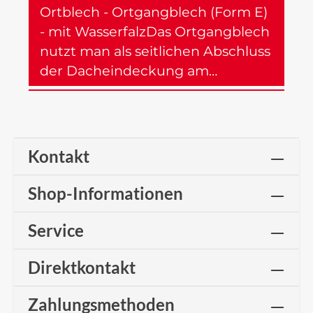
Ortblech - Ortgangblech (Form E)
- mit WasserfalzDas Ortgangblech
nutzt man als seitlichen Abschluss
der Dacheindeckung am…
Mehr
Kontakt
Shop-Informationen
Service
Direktkontakt
Zahlungsmethoden