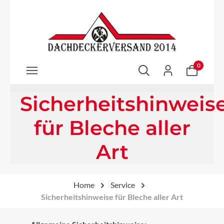
Zum Hauptinhalt springen
0
Sicherheitshinweis
für Bleche aller
Art
Home
Service
Sicherheitshinweise für Bleche aller Art