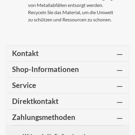
von Metallabfällen entsorgt werden.
Recyceln Sie das Material, um die Umwelt
zu schützen und Ressourcen zu schonen.
Kontakt
Shop-Informationen
Service
Direktkontakt
Zahlungsmethoden