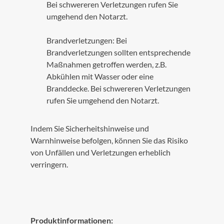
Bei schwereren Verletzungen rufen Sie
umgehend den Notarzt.
Brandverletzungen: Bei
Brandverletzungen sollten entsprechende
Maßnahmen getroffen werden, z.B.
Abkühlen mit Wasser oder eine
Branddecke. Bei schwereren Verletzungen
rufen Sie umgehend den Notarzt.
Indem Sie Sicherheitshinweise und
Warnhinweise befolgen, können Sie das Risiko
von Unfällen und Verletzungen erheblich
verringern.
Produktinformationen: