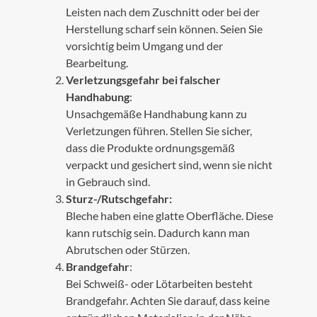
Leisten nach dem Zuschnitt oder bei der
Herstellung scharf sein können. Seien Sie
vorsichtig beim Umgang und der
Bearbeitung.
Verletzungsgefahr bei falscher
Handhabung
:
Unsachgemäße Handhabung kann zu
Verletzungen führen. Stellen Sie sicher,
dass die Produkte ordnungsgemäß
verpackt und gesichert sind, wenn sie nicht
in Gebrauch sind.
Sturz-/Rutschgefahr:
Bleche haben eine glatte Oberfläche. Diese
kann rutschig sein. Dadurch kann man
Abrutschen oder Stürzen.
Brandgefahr
:
Bei Schweiß- oder Lötarbeiten besteht
Brandgefahr. Achten Sie darauf, dass keine