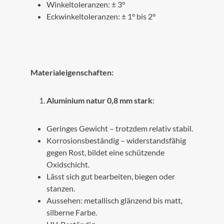
Winkeltoleranzen: ± 3°
Eckwinkeltoleranzen: ± 1° bis 2°
Materialeigenschaften:
Aluminium natur 0,8 mm stark
:
Geringes Gewicht – trotzdem relativ stabil.
Korrosionsbeständig – widerstandsfähig
gegen Rost, bildet eine schützende
Oxidschicht.
Lässt sich gut bearbeiten, biegen oder
stanzen.
Aussehen: metallisch glänzend bis matt,
silberne Farbe.