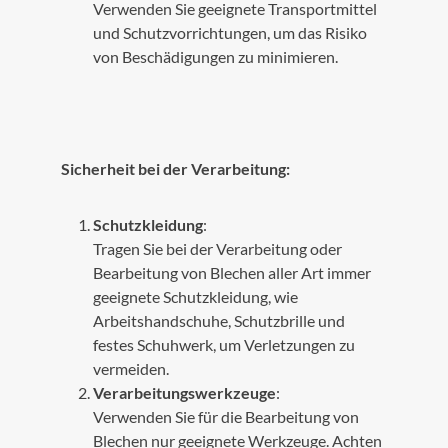
Verwenden Sie geeignete Transportmittel
und Schutzvorrichtungen, um das Risiko
von Beschädigungen zu minimieren.
Sicherheit bei der Verarbeitung:
Schutzkleidung
:
Tragen Sie bei der Verarbeitung oder
Bearbeitung von Blechen aller Art immer
geeignete Schutzkleidung, wie
Arbeitshandschuhe, Schutzbrille und
festes Schuhwerk, um Verletzungen zu
vermeiden.
Verarbeitungswerkzeuge
:
Verwenden Sie für die Bearbeitung von
Blechen nur geeignete Werkzeuge. Achten