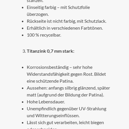
stanzen.
Einseitig farbig – mit Schutzfolie
überzogen.
Rückseite ist nicht farbig, mit Schutzlack.
Erhältlich in verschiedenen Farbtönen.
100 % recycelbar.
Titanzink 0,7 mm stark:
Korrosionsbeständig – sehr hohe
Widerstandsfähigkeit gegen Rost. Bildet
eine schützende Patina.
Aussehen: anfangs silbrig glänzend, später
matt (aufgrund der Bildung der Patina).
Hohe Lebensdauer.
Unempfindlich gegenüber UV-Strahlung
und Witterungseinflüssen.
Lässt sich gut verarbeiten, leicht biegen