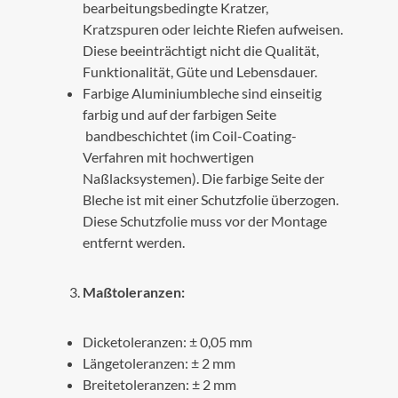
bearbeitungsbedingte Kratzer,
Kratzspuren oder leichte Riefen aufweisen.
Diese beeinträchtigt nicht die Qualität,
Funktionalität, Güte und Lebensdauer.
Farbige Aluminiumbleche sind einseitig
farbig und auf der farbigen Seite
bandbeschichtet (im Coil-Coating-
Verfahren mit hochwertigen
Naßlacksystemen). Die farbige Seite der
Bleche ist mit einer Schutzfolie überzogen.
Diese Schutzfolie muss vor der Montage
entfernt werden.
Maßtoleranzen:
Dicketoleranzen: ± 0,05 mm
Längetoleranzen: ± 2 mm
Breitetoleranzen: ± 2 mm