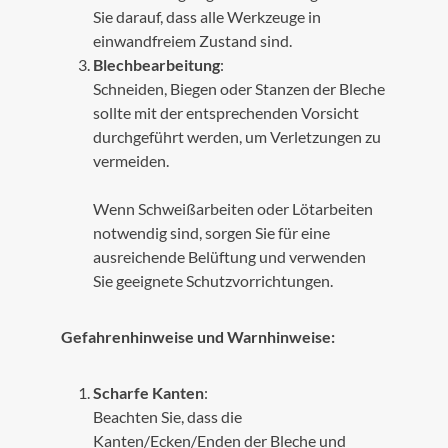
Sie darauf, dass alle Werkzeuge in
einwandfreiem Zustand sind.
Blechbearbeitung
:
Schneiden, Biegen oder Stanzen der Bleche
sollte mit der entsprechenden Vorsicht
durchgeführt werden, um Verletzungen zu
vermeiden.
Wenn Schweißarbeiten oder Lötarbeiten
notwendig sind, sorgen Sie für eine
ausreichende Belüftung und verwenden
Sie geeignete Schutzvorrichtungen.
Gefahrenhinweise und Warnhinweise:
Scharfe Kanten
:
Beachten Sie, dass die
Kanten/Ecken/Enden der Bleche und