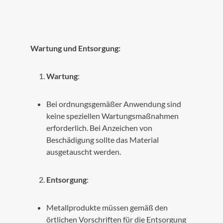
Wartung und Entsorgung:
Wartung
:
Bei ordnungsgemäßer Anwendung sind
keine speziellen Wartungsmaßnahmen
erforderlich. Bei Anzeichen von
Beschädigung sollte das Material
ausgetauscht werden.
Entsorgung
:
Metallprodukte müssen gemäß den
örtlichen Vorschriften für die Entsorgung