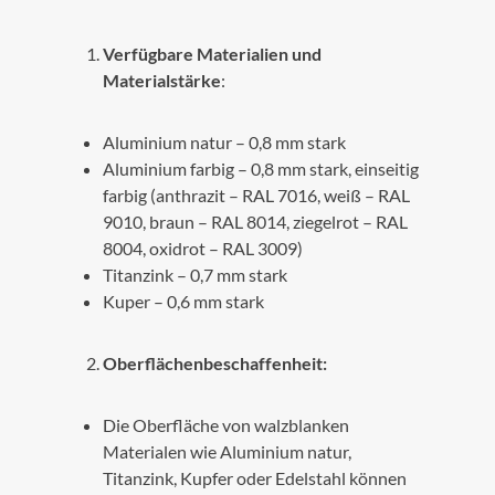
Verfügbare Materialien und
Materialstärke
:
Aluminium natur – 0,8 mm stark
Aluminium farbig – 0,8 mm stark, einseitig
farbig (anthrazit – RAL 7016, weiß – RAL
9010, braun – RAL 8014, ziegelrot – RAL
8004, oxidrot – RAL 3009)
Titanzink – 0,7 mm stark
Kuper – 0,6 mm stark
Oberflächenbeschaffenheit:
Die Oberfläche von walzblanken
Materialen wie Aluminium natur,
Titanzink, Kupfer oder Edelstahl können