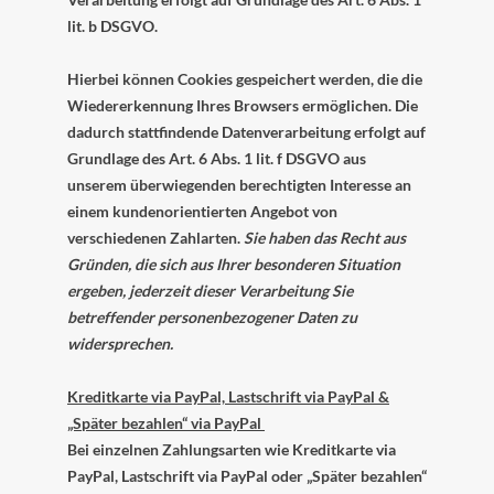
lit. b DSGVO.
Hierbei können Cookies gespeichert werden, die die
Wiedererkennung Ihres Browsers ermöglichen. Die
dadurch stattfindende Datenverarbeitung erfolgt auf
Grundlage des Art. 6 Abs. 1 lit. f DSGVO aus
unserem überwiegenden berechtigten Interesse an
einem kundenorientierten Angebot von
verschiedenen Zahlarten.
Sie haben das Recht aus
Gründen, die sich aus Ihrer besonderen Situation
ergeben, jederzeit dieser Verarbeitung Sie
betreffender personenbezogener Daten zu
widersprechen.
Kreditkarte via PayPal, Lastschrift via PayPal &
„Später bezahlen“ via PayPal
Bei einzelnen Zahlungsarten wie Kreditkarte via
PayPal, Lastschrift via PayPal oder „Später bezahlen“