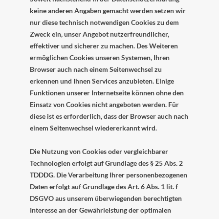
keine anderen Angaben gemacht werden setzen wir
nur diese technisch notwendigen Cookies zu dem
Zweck ein, unser Angebot nutzerfreundlicher,
effektiver und sicherer zu machen. Des Weiteren
ermöglichen Cookies unseren Systemen, Ihren
Browser auch nach einem Seitenwechsel zu
erkennen und Ihnen Services anzubieten. Einige
Funktionen unserer Internetseite können ohne den
Einsatz von Cookies nicht angeboten werden. Für
diese ist es erforderlich, dass der Browser auch nach
einem Seitenwechsel wiedererkannt wird.
Die Nutzung von Cookies oder vergleichbarer
Technologien erfolgt auf Grundlage des § 25 Abs. 2
TDDDG. Die Verarbeitung Ihrer personenbezogenen
Daten erfolgt auf Grundlage des Art. 6 Abs. 1 lit. f
DSGVO aus unserem überwiegenden berechtigten
Interesse an der Gewährleistung der optimalen