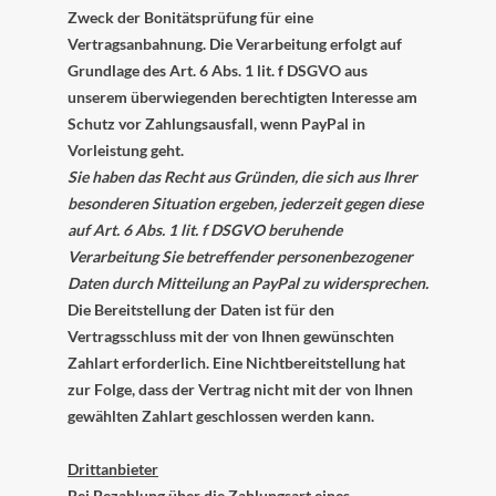
Zweck der Bonitätsprüfung für eine
Vertragsanbahnung. Die Verarbeitung erfolgt auf
Grundlage des Art. 6 Abs. 1 lit. f DSGVO aus
unserem überwiegenden berechtigten Interesse am
Schutz vor Zahlungsausfall, wenn PayPal in
Vorleistung geht.
Sie haben das Recht aus Gründen, die sich aus Ihrer
besonderen Situation ergeben, jederzeit gegen diese
auf Art. 6 Abs. 1 lit. f DSGVO beruhende
Verarbeitung Sie betreffender personenbezogener
Daten durch Mitteilung an PayPal zu widersprechen.
Die Bereitstellung der Daten ist für den
Vertragsschluss mit der von Ihnen gewünschten
Zahlart erforderlich. Eine Nichtbereitstellung hat
zur Folge, dass der Vertrag nicht mit der von Ihnen
gewählten Zahlart geschlossen werden kann.
Drittanbieter
Bei Bezahlung über die Zahlungsart eines