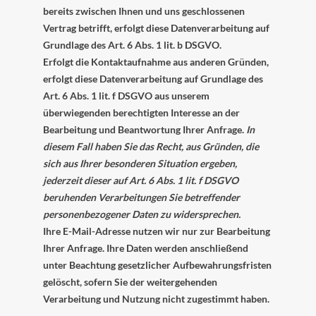
bereits zwischen Ihnen und uns geschlossenen
Vertrag betrifft, erfolgt diese Datenverarbeitung auf
Grundlage des Art. 6 Abs. 1 lit. b DSGVO.
Erfolgt die Kontaktaufnahme aus anderen Gründen,
erfolgt diese Datenverarbeitung auf Grundlage des
Art. 6 Abs. 1 lit. f DSGVO aus unserem
überwiegenden berechtigten Interesse an der
Bearbeitung und Beantwortung Ihrer Anfrage.
In
diesem Fall haben Sie das Recht, aus Gründen, die
sich aus Ihrer besonderen Situation ergeben,
jederzeit dieser auf Art. 6 Abs. 1 lit. f DSGVO
beruhenden Verarbeitungen Sie betreffender
personenbezogener Daten zu widersprechen.
Ihre E-Mail-Adresse nutzen wir nur zur Bearbeitung
Ihrer Anfrage. Ihre Daten werden anschließend
unter Beachtung gesetzlicher Aufbewahrungsfristen
gelöscht, sofern Sie der weitergehenden
Verarbeitung und Nutzung nicht zugestimmt haben.