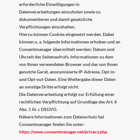
erforderliche Einwilligungen in
Datenverarbeitungen einzuholen sowie zu
dokumentieren und damit gesetzliche
Verpflichtungen einzuhalten.
Hierzu können Cookies eingesetzt werden. Dabei
können u. a. folgende Informationen erhoben und an
Consentmanager übermittelt werden: Datum und
Uhrzeit des Seitenaufrufs, Informationen zu dem
von Ihnen verwendeten Browser und das von Ihnen
genutzte Gerät, anonymisierte IP-Adresse, Opt-in-
und Opt-out-Daten. Eine Weitergabe dieser Daten
an sonstige Dritte erfolgt nicht.
Die Datenverarbeitung erfolgt zur Erfüllung einer
rechtlichen Verpflichtung auf Grundlage des Art. 6
Abs. 1 lit. c DSGVO.
Nähere Informationen zum Datenschutz bei
Consentmanager finden Sie unter:
https://www.consentmanager.net/privacy.php