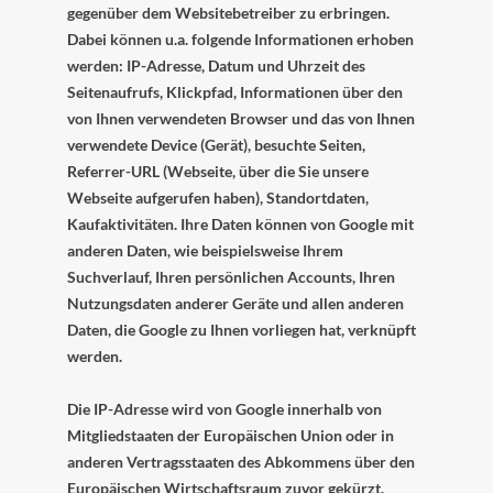
gegenüber dem Websitebetreiber zu erbringen.
Dabei können u.a. folgende Informationen erhoben
werden: IP-Adresse, Datum und Uhrzeit des
Seitenaufrufs, Klickpfad, Informationen über den
von Ihnen verwendeten Browser und das von Ihnen
verwendete Device (Gerät), besuchte Seiten,
Referrer-URL (Webseite, über die Sie unsere
Webseite aufgerufen haben), Standortdaten,
Kaufaktivitäten.
Ihre Daten können von Google mit
anderen Daten, wie beispielsweise Ihrem
Suchverlauf, Ihren persönlichen Accounts, Ihren
Nutzungsdaten anderer Geräte und allen anderen
Daten, die Google zu Ihnen vorliegen hat, verknüpft
werden.
Die IP-Adresse wird von Google innerhalb von
Mitgliedstaaten der Europäischen Union oder in
anderen Vertragsstaaten des Abkommens über den
Europäischen Wirtschaftsraum zuvor gekürzt.