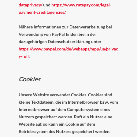
dataprivacy/
und
https://www.ratepay.com/legal-
payment-creditagencies/
.
Nähere Informationen zur Datenverarbeitung bei
Verwendung von PayPal finden Sie in der
dazugehörigen Datenschutzerklärung unter
https://www.paypal.com/de/webapps/mpp/ua/privac
y-full
.
Cookies
Unsere Website verwendet Cookies. Cookies sind
kleine Textdateien, die im Internetbrowser bzw. vom
Internetbrowser auf dem Computersystem eines
Nutzers gespeichert werden. Ruft ein Nutzer eine
Website auf, so kann ein Cookie auf dem
Betriebssystem des Nutzers gespeichert werden.