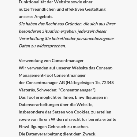
Funktionalität der Website sowie einer
nutzerfreundlichen und effektiven Gestaltung
unseres Angebots.
Sie haben das Recht aus Gründen, die sich aus Ihrer
besonderen Situation ergeben, jederzeit dieser
Verarbeitung Sie betreffender personenbezogener
Daten zu widersprechen.
Verwendung von Consentmanager
Wir verwenden auf unserer Website das Consent-
Management-Tool Consentmanager
der Consentmanager AB (Håltegelvägen 1b, 72348
Västerås, Schweden; "Consentmanager").
Das Tool ermöglicht es Ihnen, Einwilligungen in
Datenverarbeitungen über die Website,
insbesondere das Setzen von Cookies, zu erteilen
sowie von Ihrem Widerrufsrecht für bereits erteilte
Einwilligungen Gebrauch zu machen.
Die Datenverarbeitung dient dem Zweck,