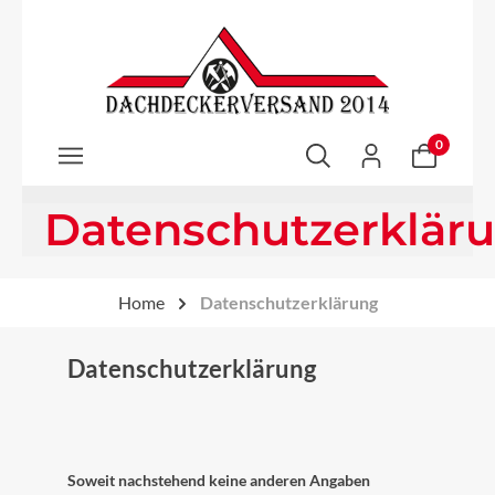
Zum Hauptinhalt springen
0
Datenschutzerklär
Home
Datenschutzerklärung
Datenschutzerklärung
Soweit nachstehend keine anderen Angaben