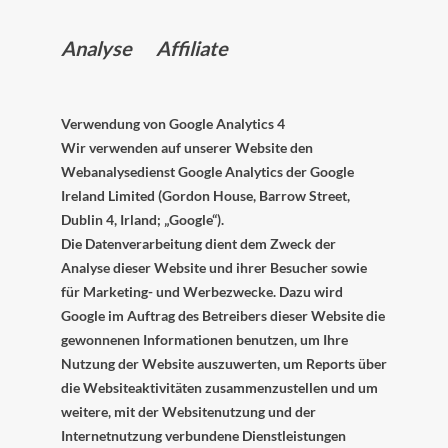
Analyse Affiliate
Verwendung von Google Analytics 4
Wir verwenden auf unserer Website den
Webanalysedienst Google Analytics der Google
Ireland Limited (Gordon House, Barrow Street,
Dublin 4, Irland; „Google“).
Die Datenverarbeitung dient dem Zweck der
Analyse dieser Website und ihrer Besucher sowie
für Marketing- und Werbezwecke. Dazu wird
Google im Auftrag des Betreibers dieser Website die
gewonnenen Informationen benutzen, um Ihre
Nutzung der Website auszuwerten, um Reports über
die Websiteaktivitäten zusammenzustellen und um
weitere, mit der Websitenutzung und der
Internetnutzung verbundene Dienstleistungen