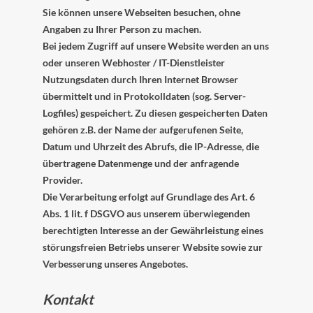
Sie können unsere Webseiten besuchen, ohne
Angaben zu Ihrer Person zu machen.
Bei jedem Zugriff auf unsere Website werden an uns
oder unseren Webhoster / IT-Dienstleister
Nutzungsdaten durch Ihren Internet Browser
übermittelt und in Protokolldaten (sog. Server-
Logfiles) gespeichert. Zu diesen gespeicherten Daten
gehören z.B. der Name der aufgerufenen Seite,
Datum und Uhrzeit des Abrufs, die IP-Adresse, die
übertragene Datenmenge und der anfragende
Provider.
Die Verarbeitung erfolgt auf Grundlage des Art. 6
Abs. 1 lit. f DSGVO aus unserem überwiegenden
berechtigten Interesse an der Gewährleistung eines
störungsfreien Betriebs unserer Website sowie zur
Verbesserung unseres Angebotes.
Kontakt