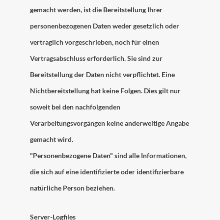
gemacht werden, ist die Bereitstellung Ihrer
personenbezogenen Daten weder gesetzlich oder
vertraglich vorgeschrieben, noch für einen
Vertragsabschluss erforderlich. Sie sind zur
Bereitstellung der Daten nicht verpflichtet. Eine
Nichtbereitstellung hat keine Folgen. Dies gilt nur
soweit bei den nachfolgenden
Verarbeitungsvorgängen keine anderweitige Angabe
gemacht wird.
"Personenbezogene Daten" sind alle Informationen,
die sich auf eine identifizierte oder identifizierbare
natürliche Person beziehen.
Server-Logfiles