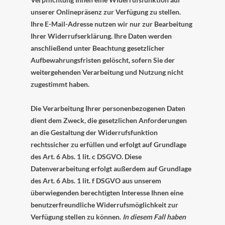
unserer Onlinepräsenz zur Verfügung zu stellen.
Ihre E-Mail-Adresse nutzen wir nur zur Bearbeitung
Ihrer Widerrufserklärung. Ihre Daten werden
anschließend unter Beachtung gesetzlicher
Aufbewahrungsfristen gelöscht, sofern Sie der
weitergehenden Verarbeitung und Nutzung nicht
zugestimmt haben.
Die Verarbeitung Ihrer personenbezogenen Daten
dient dem Zweck, die gesetzlichen Anforderungen
an die Gestaltung der Widerrufsfunktion
rechtssicher zu erfüllen und erfolgt auf Grundlage
des Art. 6 Abs. 1 lit. c DSGVO. Diese
Datenverarbeitung erfolgt außerdem auf Grundlage
des Art. 6 Abs. 1 lit. f DSGVO aus unserem
überwiegenden berechtigten Interesse Ihnen eine
benutzerfreundliche Widerrufsmöglichkeit zur
Verfügung stellen zu können.
In diesem Fall haben