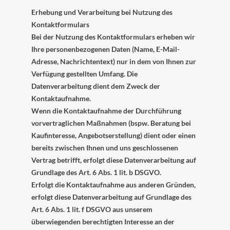
Erhebung und Verarbeitung bei Nutzung des
Kontaktformulars
Bei der Nutzung des Kontaktformulars erheben wir
Ihre personenbezogenen Daten (Name, E-Mail-
Adresse, Nachrichtentext) nur in dem von Ihnen zur
Verfügung gestellten Umfang. Die
Datenverarbeitung dient dem Zweck der
Kontaktaufnahme.
Wenn die Kontaktaufnahme der Durchführung
vorvertraglichen Maßnahmen (bspw. Beratung bei
Kaufinteresse, Angebotserstellung) dient oder einen
bereits zwischen Ihnen und uns geschlossenen
Vertrag betrifft, erfolgt diese Datenverarbeitung auf
Grundlage des Art. 6 Abs. 1 lit. b DSGVO.
Erfolgt die Kontaktaufnahme aus anderen Gründen,
erfolgt diese Datenverarbeitung auf Grundlage des
Art. 6 Abs. 1 lit. f DSGVO aus unserem
überwiegenden berechtigten Interesse an der