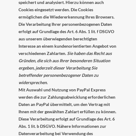
speichert und analysiert. Hierzu können auch
Cookies eingesetzt werden. Die Cookies
ermöglichen die Wiedererkennung Ihres Browsers.
Die Verarbeitung Ihrer personenbezogenen Daten
erfolgt auf Grundlage des Art. 6 Abs. 1 lit. f DSGVO
aus unserem überwiegenden berechtigten
Interesse an einem kundenorientierten Angebot von
verschiedenen Zahlarten.
Sie haben das Recht aus
Gründen, die sich aus Ihrer besonderen Situation
ergeben, jederzeit dieser Verarbeitung Sie
betreffender personenbezogener Daten zu
widersprechen.
Mit Auswahl und Nutzung von PayPal Express
werden die zur Zahlungsabwicklung erforderlichen
Daten an PayPal übermittelt, um den Vertrag mit
Ihnen mit der gewählten Zahlart erfüllen zu können.
Diese Verarbeitung erfolgt auf Grundlage des Art. 6
Abs. 1 lit. b DSGVO. Nähere Informationen zur
Datenverarbeitung bei Verwendung des