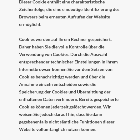
Dieser Cookie enthält eine charakteristische
Zeichenfolge, die eine eindeutige Identifizierung des
Browsers beim erneuten Aufrufen der Website
ermöglicht.
Cookies werden auf Ihrem Rechner gespeichert.
Daher haben Sie die volle Kontrolle über die
Verwendung von Cookies. Durch die Auswahl
entsprechender technischer Einstellungen in Ihrem
Internetbrowser können Sie vor dem Setzen von
Cookies benachrichtigt werden und über die
Annahme einzeln entscheiden sowie die
Speicherung der Cookies und Übermittlung der
enthaltenen Daten verhindern. Bereits gespeicherte
Cookies können jederzeit gelöscht werden. Wir
weisen Sie jedoch darauf hin, dass Sie dann
gegebenenfalls nicht sämtliche Funktionen dieser
Website vollumfänglich nutzen können.