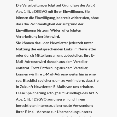
Die Verarbeitung erfolgt auf Grundlage des Art. 6
Abs. 1 lit. a DSGVO mit Ihrer Einwilligung. Sie
können die Einwilligung jederzeit widerrufen, ohne
dass die Rechtmäßigkeit der aufgrund der
Einwilligung bis zum Widerruf erfolgten
Verarbeitung berührt wird.
Sie können dazu den Newsletter jederzeit unter
Nutzung des entsprechenden Links im Newsletter
oder durch Mitteilung an uns abbestellen. Ihre E-
Mail-Adresse wird danach aus dem Verteiler
entfernt. Trotz Entfernung aus dem Verteiler,
können wir Ihre E-Mail-Adresse weiterhin in einer
sog. Blacklist speichern, um zu verhindern, dass Sie
in Zukunft Newsletter-E-Mails von uns erhalten.
Diese Speicherung erfolgt auf Grundlage des Art. 6
Abs. 1 lit. f DSGVO aus unserem und Ihrem
berechtigten Interesse, die erneute Verwendung
Ihrer E-Mail-Adresse zur Übersendung unseres