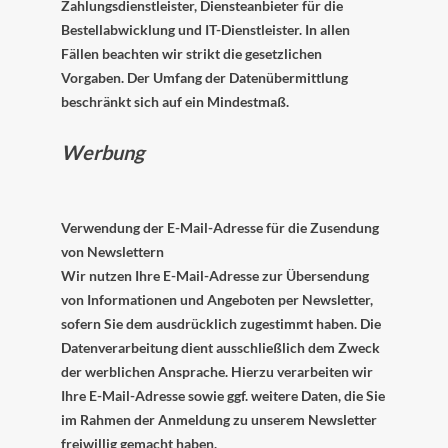
Zahlungsdienstleister, Diensteanbieter für die
Bestellabwicklung und IT-Dienstleister. In allen
Fällen beachten wir strikt die gesetzlichen
Vorgaben. Der Umfang der Datenübermittlung
beschränkt sich auf ein Mindestmaß.
Werbung
Verwendung der E-Mail-Adresse für die Zusendung
von Newslettern
Wir nutzen Ihre E-Mail-Adresse zur Übersendung
von Informationen und Angeboten per Newsletter,
sofern Sie dem ausdrücklich zugestimmt haben. Die
Datenverarbeitung dient ausschließlich dem Zweck
der werblichen Ansprache. Hierzu verarbeiten wir
Ihre E-Mail-Adresse sowie ggf. weitere Daten, die Sie
im Rahmen der Anmeldung zu unserem Newsletter
freiwillig gemacht haben.