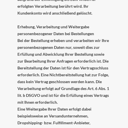
erfolgten Verarbeitung berührt wird. Ihr
Kundenkonto wird anschließend gelöscht.
Erhebung, Verarbeitung und Weitergabe
personenbezogener Daten bei Bestellungen
Bei der Bestellung erheben und verarbeiten wir Ihre
personenbezogenen Daten nur, soweit dies zur
Erfüllung und Abwicklung Ihrer Bestellung sowie
zur Bearbeitung Ihrer Anfragen erforderlich ist. Die
Bereitstellung der Daten ist für den Vertragsschluss
erforderlich. Eine Nichtbereitstellung hat zur Folge,
dass kein Vertrag geschlossen werden kann. Die
Verarbeitung erfolgt auf Grundlage des Art. 6 Abs. 1
lit. b DSGVO und ist für die Erfüllung eines Vertrags
mit Ihnen erforderlich.
Eine Weitergabe Ihrer Daten erfolgt dabei
beispielsweise an Versandunternehmen,
Dropshipping- bzw. Fulfillment-Anbieter,