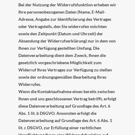
Bei der Nutzung der Widerrufsfunktion erheben wir
Ihre personenbezogenen Daten (Name, E-Mail-
Adresse, Angabe zur Identifizierung des Vertrages
oder Vertragsteils, den Sie widerrufen möchten
sowie den Zeitpunkt (Datum und Uhrzeit) der
Absendung der Widerrufserklärung) nur in dem von
Ihnen zur Verfügung gestellten Umfang. Die
Datenverarbeitung dient dem Zweck, Ihnen die
gesetzlich vorgeschriebene Möglichkeit zum
Widerruf Ihres Vertrages zur Verfügung zu stellen
sowie der ordnungsgemäßen Bearbeitung Ihres
Widerrufes.
Wenn die Kontaktaufnahme einen bereits zwischen
Ihnen und uns geschlossenen Vertrag betrifft, erfolgt
diese Datenverarbeitung auf Grundlage des Art. 6
Abs. 1 lit. b DSGVO. Ansonsten erfolgt die
Datenverarbeitung auf Grundlage des Art. 6 Abs. 1
lit. c DSGVO, zur Erfüllung einer rechtlichen
Verpflichtung Ihnen eine Widerrufsfunktion auf