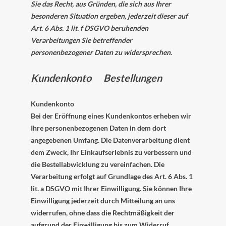
Sie das Recht, aus Gründen, die sich aus Ihrer
besonderen Situation ergeben, jederzeit dieser auf
Art. 6 Abs. 1 lit. f DSGVO beruhenden
Verarbeitungen Sie betreffender
personenbezogener Daten zu widersprechen
.
Kundenkonto Bestellungen
Kundenkonto
Bei der Eröffnung eines Kundenkontos erheben wir
Ihre personenbezogenen Daten in dem dort
angegebenen Umfang. Die Datenverarbeitung dient
dem Zweck, Ihr Einkaufserlebnis zu verbessern und
die Bestellabwicklung zu vereinfachen. Die
Verarbeitung erfolgt auf Grundlage des Art. 6 Abs. 1
lit. a DSGVO mit Ihrer Einwilligung. Sie können Ihre
Einwilligung jederzeit durch Mitteilung an uns
widerrufen, ohne dass die Rechtmäßigkeit der
aufgrund der Einwilligung bis zum Widerruf