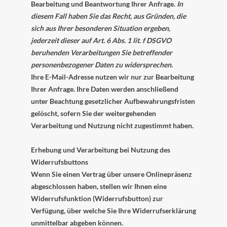
Bearbeitung und Beantwortung Ihrer Anfrage.
In
diesem Fall haben Sie das Recht, aus Gründen, die
sich aus Ihrer besonderen Situation ergeben,
jederzeit dieser auf Art. 6 Abs. 1 lit. f DSGVO
beruhenden Verarbeitungen Sie betreffender
personenbezogener Daten zu widersprechen.
Ihre E-Mail-Adresse nutzen wir nur zur Bearbeitung
Ihrer Anfrage. Ihre Daten werden anschließend
unter Beachtung gesetzlicher Aufbewahrungsfristen
gelöscht, sofern Sie der weitergehenden
Verarbeitung und Nutzung nicht zugestimmt haben.
Erhebung und Verarbeitung bei Nutzung des
Widerrufsbuttons
Wenn Sie einen Vertrag über unsere Onlinepräsenz
abgeschlossen haben, stellen wir Ihnen eine
Widerrufsfunktion (Widerrufsbutton) zur
Verfügung, über welche Sie Ihre Widerrufserklärung
unmittelbar abgeben können.