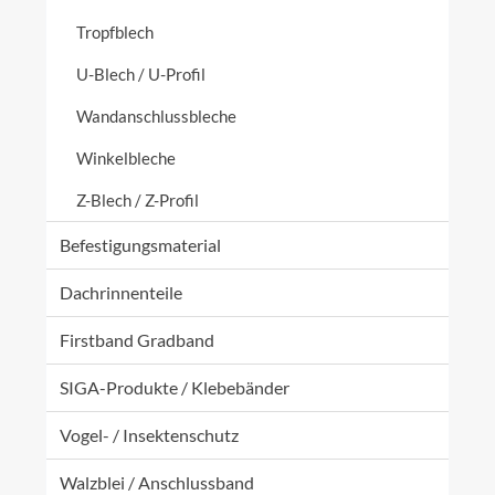
Tropfblech
U-Blech / U-Profil
Wandanschlussbleche
Winkelbleche
Z-Blech / Z-Profil
Befestigungsmaterial
Dachrinnenteile
Firstband Gradband
SIGA-Produkte / Klebebänder
Vogel- / Insektenschutz
Walzblei / Anschlussband