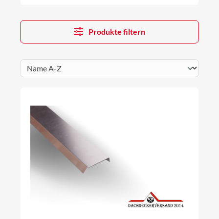
Produkte filtern