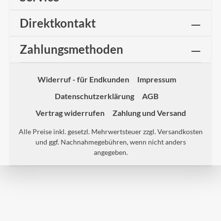
Direktkontakt
Zahlungsmethoden
Widerruf - für Endkunden
Impressum
Datenschutzerklärung
AGB
Vertrag widerrufen
Zahlung und Versand
Alle Preise inkl. gesetzl. Mehrwertsteuer zzgl.
Versandkosten
und ggf. Nachnahmegebühren, wenn nicht anders
angegeben.