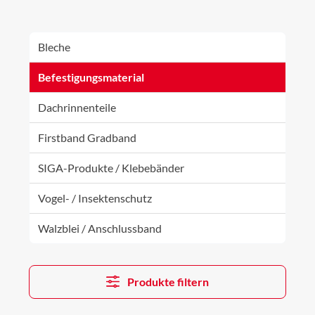
Bleche
Befestigungsmaterial
Dachrinnenteile
Firstband Gradband
SIGA-Produkte / Klebebänder
Vogel- / Insektenschutz
Walzblei / Anschlussband
Produkte filtern