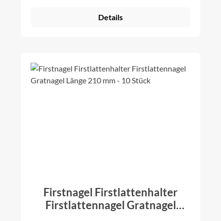
Details
Firstnagel Firstlattenhalter
Firstlattennagel Gratnagel
Länge 210 mm - 10 Stück