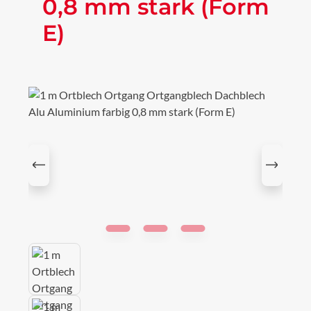
0,8 mm stark (Form
E)
Bildergalerie überspringen