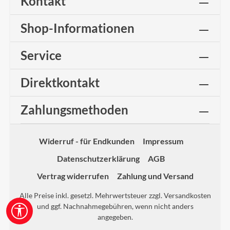
Kontakt
Shop-Informationen
Service
Direktkontakt
Zahlungsmethoden
Widerruf - für Endkunden
Impressum
Datenschutzerklärung
AGB
Vertrag widerrufen
Zahlung und Versand
Alle Preise inkl. gesetzl. Mehrwertsteuer zzgl.
Versandkosten
und ggf. Nachnahmegebühren, wenn nicht anders
Werkzeugleiste anzeigen
angegeben.