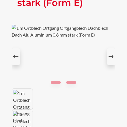
stark (Form E)
Bildergalerie überspringen