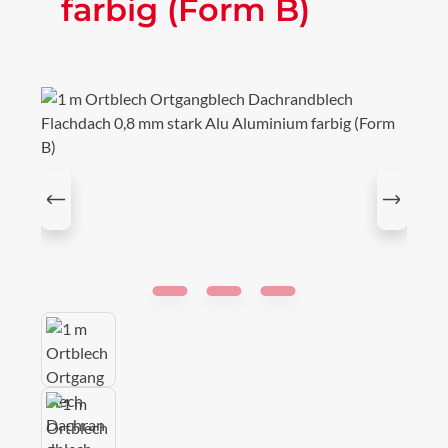
farbig (Form B)
Bildergalerie überspringen