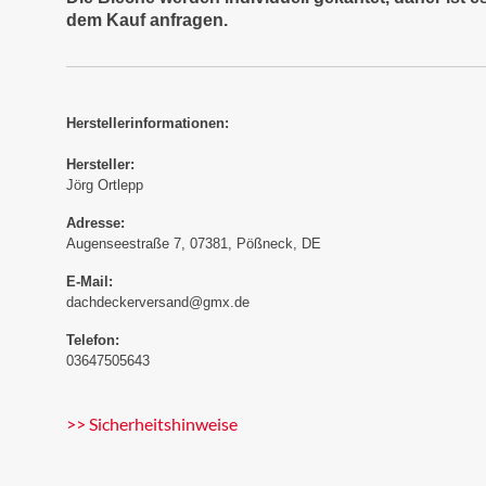
dem Kauf anfragen.
Herstellerinformationen:
Hersteller:
Jörg Ortlepp
Adresse:
Augenseestraße 7, 07381, Pößneck, DE
E-Mail:
dachdeckerversand@gmx.de
Telefon:
03647505643
>> Sicherheitshinweise