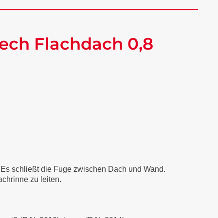
ech Flachdach 0,8
. Es schließt die Fuge zwischen Dach und Wand.
chrinne zu leiten.