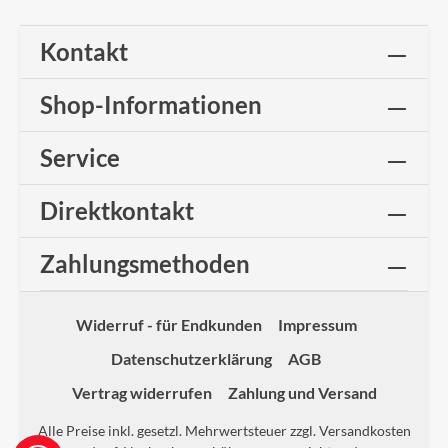
Kontakt
Shop-Informationen
Service
Direktkontakt
Zahlungsmethoden
Widerruf - für Endkunden
Impressum
Datenschutzerklärung
AGB
Vertrag widerrufen
Zahlung und Versand
Alle Preise inkl. gesetzl. Mehrwertsteuer zzgl.
Versandkosten