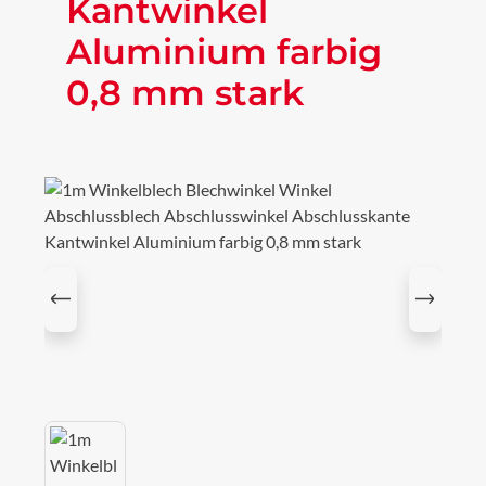
Kantwinkel
Aluminium farbig
0,8 mm stark
Bildergalerie überspringen