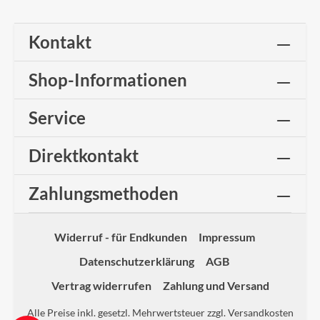
Kontakt
Shop-Informationen
Service
Direktkontakt
Zahlungsmethoden
Widerruf - für Endkunden
Impressum
Datenschutzerklärung
AGB
Vertrag widerrufen
Zahlung und Versand
Alle Preise inkl. gesetzl. Mehrwertsteuer zzgl.
Versandkosten