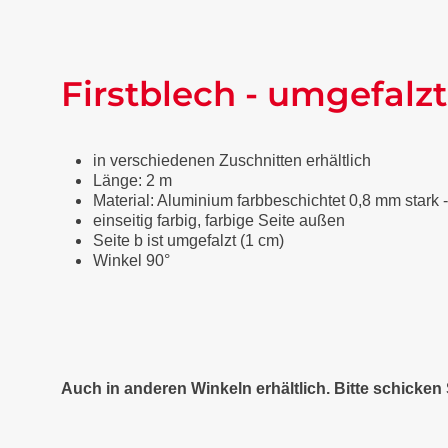
Firstblech - umgefalzt
in verschiedenen Zuschnitten erhältlich
Länge: 2 m
Material: Aluminium farbbeschichtet 0,8 mm stark 
einseitig farbig, farbige Seite außen
Seite b ist umgefalzt (1 cm)
Winkel 90°
Auch in anderen Winkeln erhältlich. Bitte schicke