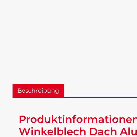
Beschreibung
Produktinformationen
Winkelblech Dach Alu