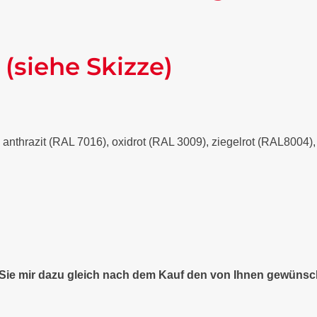
 (siehe Skizze)
- anthrazit (RAL 7016), oxidrot (RAL 3009), ziegelrot (RAL8004
n Sie mir dazu gleich nach dem Kauf den von Ihnen gewünsc