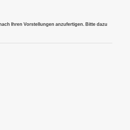
nach Ihren Vorstellungen anzufertigen. Bitte dazu