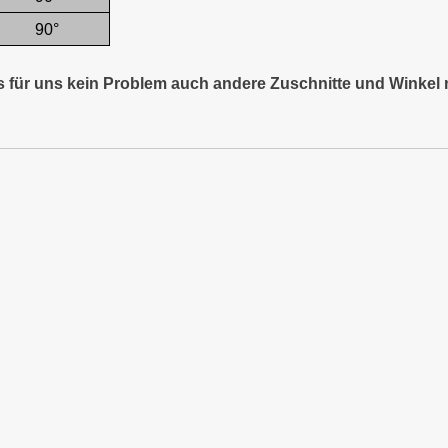
90°
es für uns kein Problem auch andere Zuschnitte und Winkel 