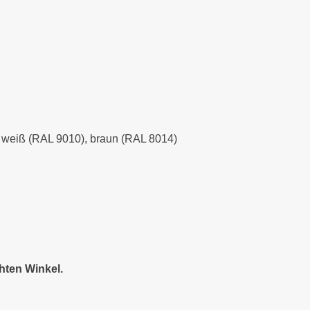
), weiß (RAL 9010), braun (RAL 8014)
hten Winkel.