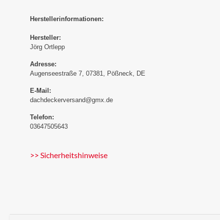
Herstellerinformationen:
Hersteller:
Jörg Ortlepp
Adresse:
Augenseestraße 7, 07381, Pößneck, DE
E-Mail:
dachdeckerversand@gmx.de
Telefon:
03647505643
>> Sicherheitshinweise