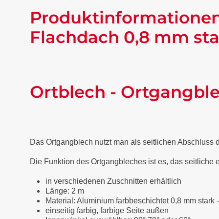
Produktinformationen
Flachdach 0,8 mm sta
Ortblech - Ortgangbl
Das Ortgangblech nutzt man als seitlichen Abschluss
Die Funktion des Ortgangbleches ist es, das seitliche
in verschiedenen Zuschnitten erhältlich
Länge: 2 m
Material: Aluminium farbbeschichtet 0,8 mm stark 
einseitig farbig, farbige Seite außen