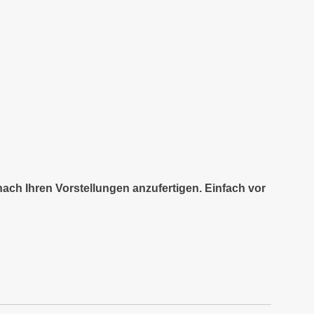
nach Ihren Vorstellungen anzufertigen. Einfach vor