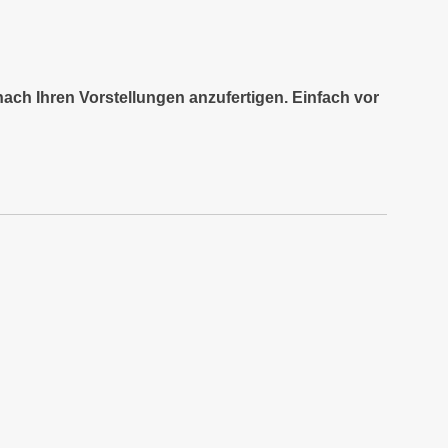
nach Ihren Vorstellungen anzufertigen. Einfach vor