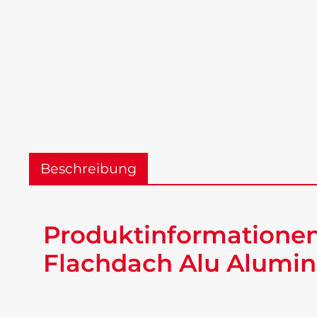
Beschreibung
Produktinformationen
Flachdach Alu Alumin