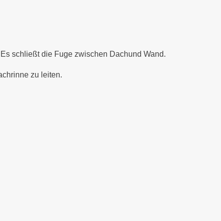
. Es schließt die Fuge zwischen Dachund Wand.
chrinne zu leiten.