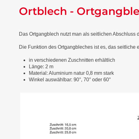
Ortblech - Ortgangbl
Das Ortgangblech nutzt man als seitlichen Abschluss
Die Funktion des Ortgangbleches ist es, das seitliche
in verschiedenen Zuschnitten erhältlich
Länge: 2 m
Material: Aluminium natur 0,8 mm stark
Winkel auswählbar: 90°, 70° oder 60°