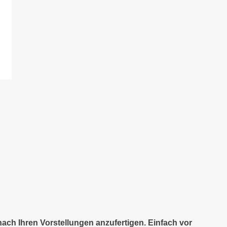
nach Ihren Vorstellungen anzufertigen. Einfach vor