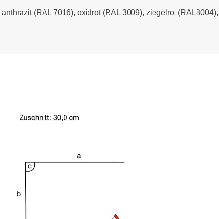
- anthrazit (RAL 7016), oxidrot (RAL 3009), ziegelrot (RAL8004