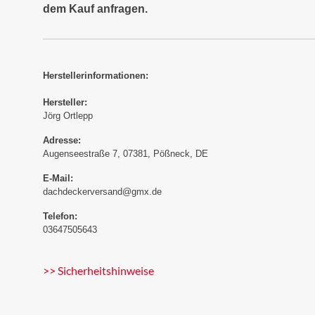
dem Kauf anfragen.
Herstellerinformationen:
Hersteller:
Jörg Ortlepp
Adresse:
Augenseestraße 7, 07381, Pößneck, DE
E-Mail:
dachdeckerversand@gmx.de
Telefon:
03647505643
>> Sicherheitshinweise