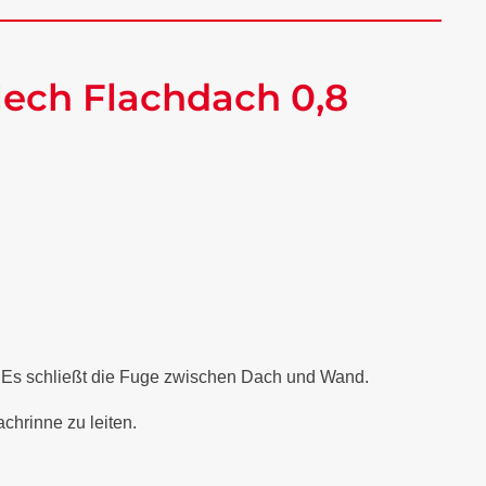
ech Flachdach 0,8
. Es schließt die Fuge zwischen Dach und Wand.
chrinne zu leiten.