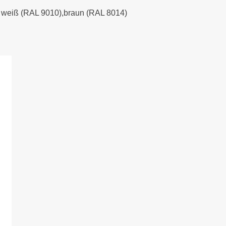
), weiß (RAL 9010),braun (RAL 8014)