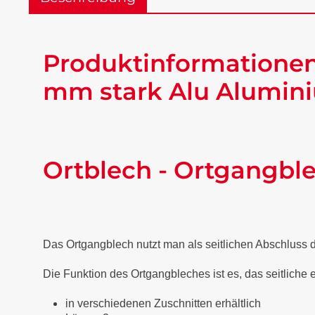
Produktinformationen
mm stark Alu Alumini
Ortblech - Ortgangbl
Das Ortgangblech nutzt man als seitlichen Abschluss
Die Funktion des Ortgangbleches ist es, das seitliche
in verschiedenen Zuschnitten erhältlich