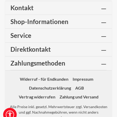
Kontakt
Shop-Informationen
Service
Direktkontakt
Zahlungsmethoden
Widerruf - für Endkunden
Impressum
Datenschutzerklärung
AGB
Vertrag widerrufen
Zahlung und Versand
Alle Preise inkl. gesetzl. Mehrwertsteuer zzgl.
Versandkosten
und ggf. Nachnahmegebühren, wenn nicht anders
Werkzeugleiste anzeigen