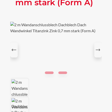
mm stark (Form A)
Bildergalerie überspringen