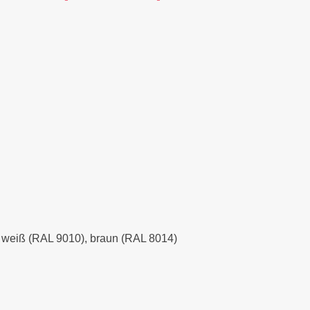
), weiß (RAL 9010), braun (RAL 8014)