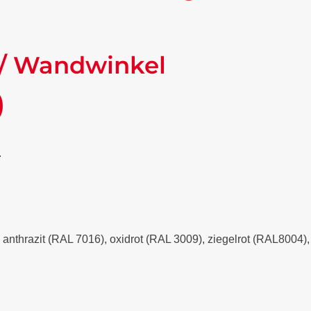
/ Wandwinkel
)
.
- anthrazit (RAL 7016), oxidrot (RAL 3009), ziegelrot (RAL8004