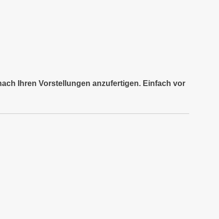
nach Ihren Vorstellungen anzufertigen. Einfach vor