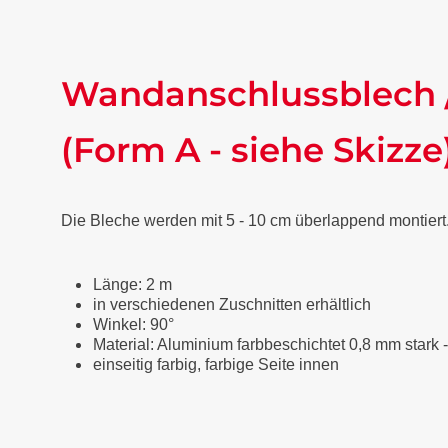
Wandanschlussblech 
(Form A - siehe Skizze
Die Bleche werden mit 5 - 10 cm überlappend montiert
Länge: 2 m
in verschiedenen Zuschnitten erhältlich
Winkel: 90°
Material: Aluminium farbbeschichtet 0,8 mm stark 
einseitig farbig, farbige Seite innen