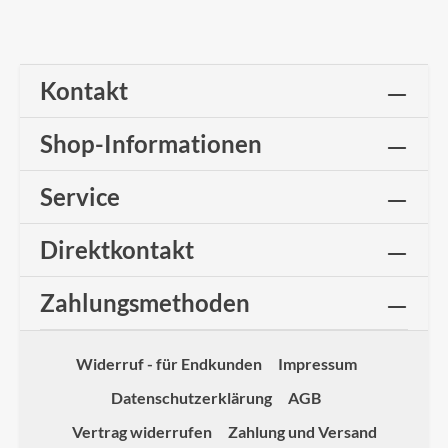
Kontakt
Shop-Informationen
Service
Direktkontakt
Zahlungsmethoden
Widerruf - für Endkunden
Impressum
Datenschutzerklärung
AGB
Vertrag widerrufen
Zahlung und Versand