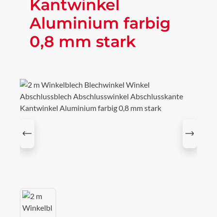
Kantwinkel
Aluminium farbig
0,8 mm stark
Bildergalerie überspringen