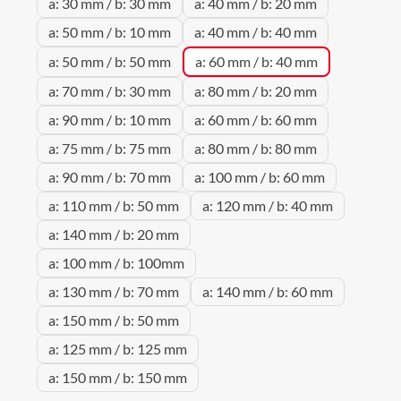
a: 30 mm / b: 30 mm
a: 40 mm / b: 20 mm
a: 50 mm / b: 10 mm
a: 40 mm / b: 40 mm
a: 50 mm / b: 50 mm
a: 60 mm / b: 40 mm
a: 70 mm / b: 30 mm
a: 80 mm / b: 20 mm
a: 90 mm / b: 10 mm
a: 60 mm / b: 60 mm
a: 75 mm / b: 75 mm
a: 80 mm / b: 80 mm
a: 90 mm / b: 70 mm
a: 100 mm / b: 60 mm
a: 110 mm / b: 50 mm
a: 120 mm / b: 40 mm
a: 140 mm / b: 20 mm
a: 100 mm / b: 100mm
a: 130 mm / b: 70 mm
a: 140 mm / b: 60 mm
a: 150 mm / b: 50 mm
a: 125 mm / b: 125 mm
a: 150 mm / b: 150 mm