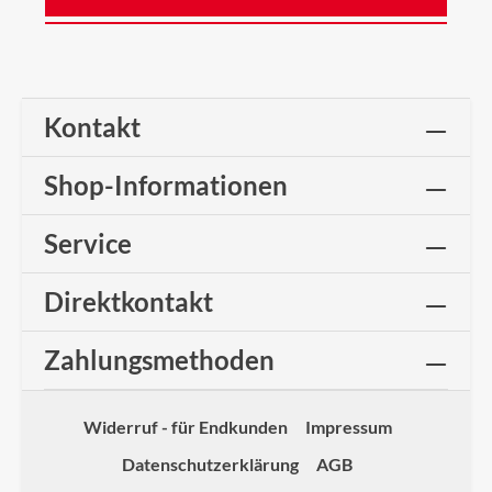
Kontakt
Shop-Informationen
Service
Direktkontakt
Zahlungsmethoden
Widerruf - für Endkunden
Impressum
Datenschutzerklärung
AGB