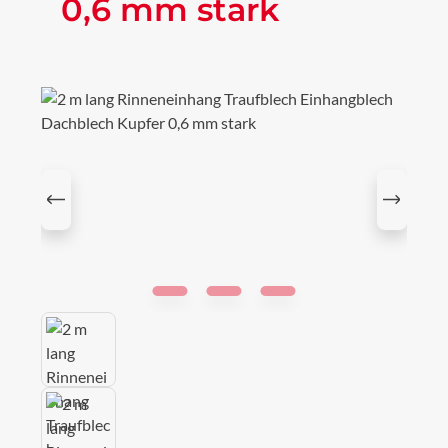
0,6 mm stark
Bildergalerie überspringen