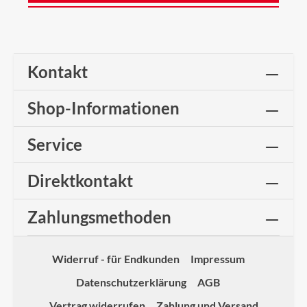
Kontakt
Shop-Informationen
Service
Direktkontakt
Zahlungsmethoden
Widerruf - für Endkunden
Impressum
Datenschutzerklärung
AGB
Vertrag widerrufen
Zahlung und Versand