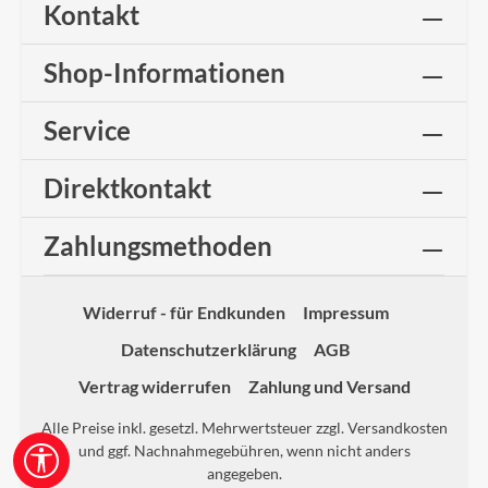
Kontakt
Shop-Informationen
Service
Direktkontakt
Zahlungsmethoden
Widerruf - für Endkunden
Impressum
Datenschutzerklärung
AGB
Vertrag widerrufen
Zahlung und Versand
Alle Preise inkl. gesetzl. Mehrwertsteuer zzgl.
Versandkosten
und ggf. Nachnahmegebühren, wenn nicht anders
Werkzeugleiste anzeigen
angegeben.