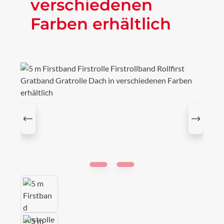
verschiedenen
Farben erhältlich
Bildergalerie überspringen