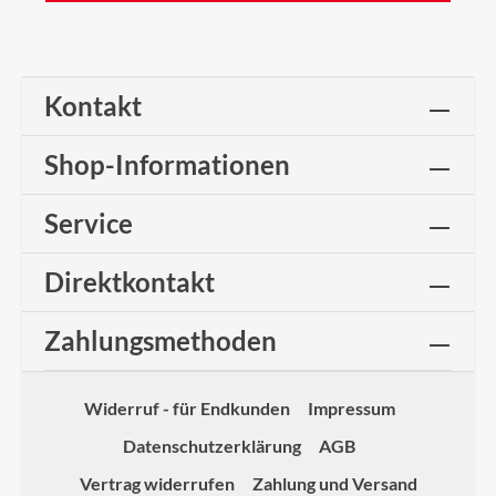
Kontakt
Shop-Informationen
Service
Direktkontakt
Zahlungsmethoden
Widerruf - für Endkunden
Impressum
Datenschutzerklärung
AGB
Vertrag widerrufen
Zahlung und Versand