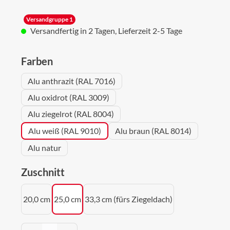
Versandgruppe 1
Versandfertig in 2 Tagen, Lieferzeit 2-5 Tage
auswählen
Farben
Alu anthrazit (RAL 7016)
Alu oxidrot (RAL 3009)
Alu ziegelrot (RAL 8004)
Alu weiß (RAL 9010)
Alu braun (RAL 8014)
Alu natur
auswählen
Zuschnitt
20,0 cm
25,0 cm
33,3 cm (fürs Ziegeldach)