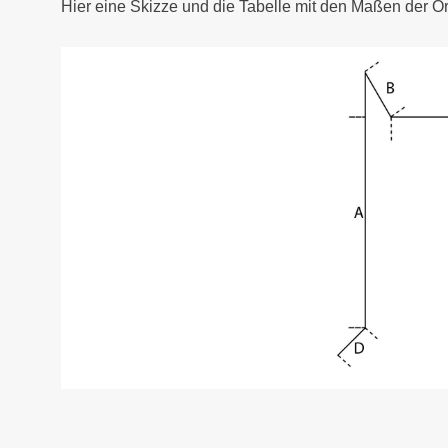
Hier eine Skizze und die Tabelle mit den Maßen der O