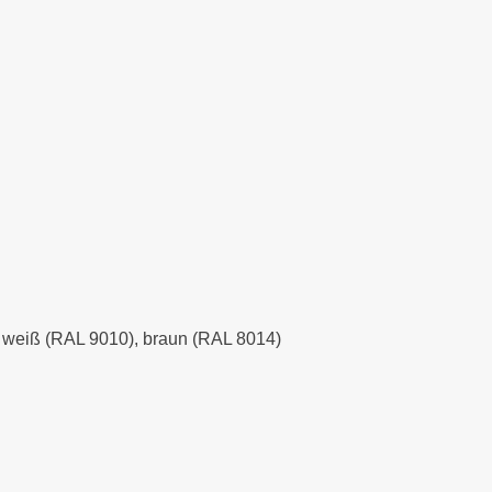
), weiß (RAL 9010), braun (RAL 8014)