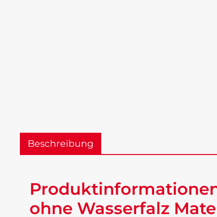
Beschreibung
Produktinformationen
ohne Wasserfalz Mate