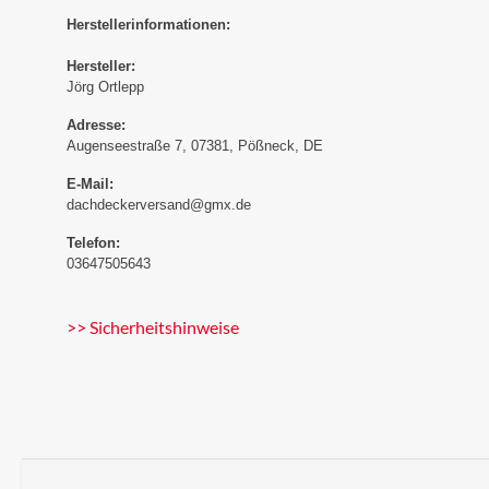
Herstellerinformationen:
Hersteller:
Jörg Ortlepp
Adresse:
Augenseestraße 7, 07381, Pößneck, DE
E-Mail:
dachdeckerversand@gmx.de
Telefon:
03647505643
>> Sicherheitshinweise