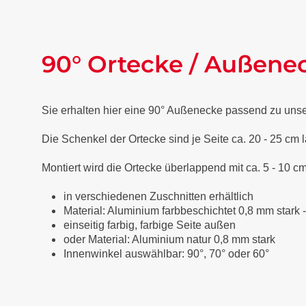
90° Ortecke / Außene
Sie erhalten hier eine 90° Außenecke passend zu uns
Die Schenkel der Ortecke sind je Seite ca. 20 - 25 cm 
Montiert wird die Ortecke überlappend mit ca. 5 - 10 cm
in verschiedenen Zuschnitten erhältlich
Material: Aluminium farbbeschichtet 0,8 mm stark 
einseitig farbig, farbige Seite außen
oder Material: Aluminium natur 0,8 mm stark
Innenwinkel auswählbar: 90°, 70° oder 60°