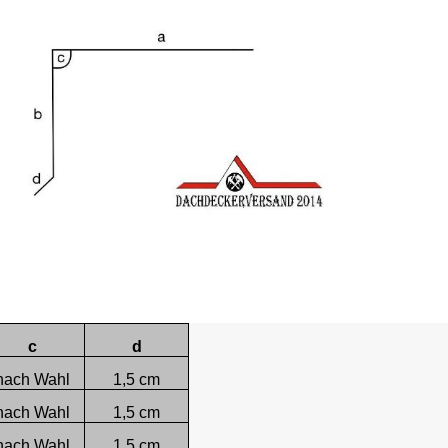
c
d
nach Wahl
1,5 cm
nach Wahl
1,5 cm
nach Wahl
1,5 cm