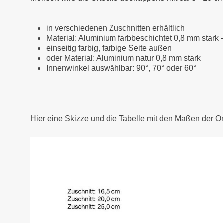
in verschiedenen Zuschnitten erhältlich
Material: Aluminium farbbeschichtet 0,8 mm stark 
einseitig farbig, farbige Seite außen
oder Material: Aluminium natur 0,8 mm stark
Innenwinkel auswählbar: 90°, 70° oder 60°
Hier eine Skizze und die Tabelle mit den Maßen der O