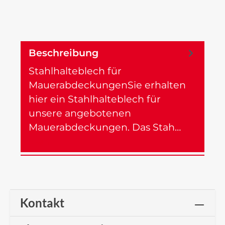
Beschreibung
Stahlhalteblech für
MauerabdeckungenSie erhalten
hier ein Stahlhalteblech für
unsere angebotenen
Mauerabdeckungen. Das Stah…
Mehr
Kontakt