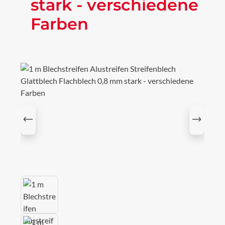
stark - verschiedene
Farben
Bildergalerie überspringen