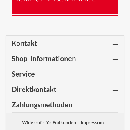
Mehr
Kontakt
Shop-Informationen
Service
Direktkontakt
Zahlungsmethoden
Widerruf - für Endkunden
Impressum