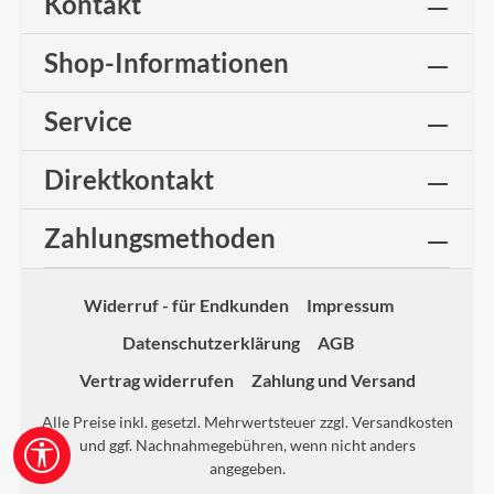
Kontakt
Shop-Informationen
Service
Direktkontakt
Zahlungsmethoden
Widerruf - für Endkunden
Impressum
Datenschutzerklärung
AGB
Vertrag widerrufen
Zahlung und Versand
Alle Preise inkl. gesetzl. Mehrwertsteuer zzgl.
Versandkosten
und ggf. Nachnahmegebühren, wenn nicht anders
Werkzeugleiste anzeigen
angegeben.