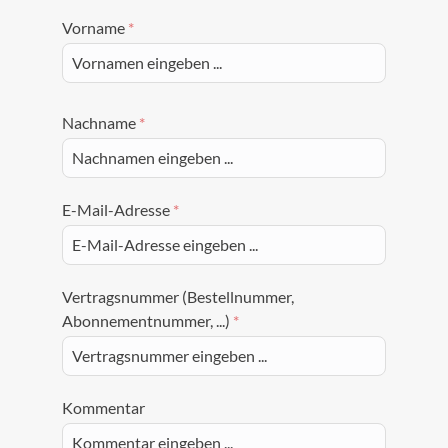
Vorname
*
Nachname
*
E-Mail-Adresse
*
Vertragsnummer (Bestellnummer,
Abonnementnummer, ...)
*
Kommentar