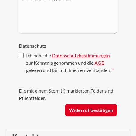
Datenschutz
Ich habe die
Datenschutzbestimmungen
zur Kenntnis genommen und die
AGB
gelesen und bin mit ihnen einverstanden.
*
Die mit einem Stern (*) markierten Felder sind
Pflichtfelder.
Widerruf bestätigen