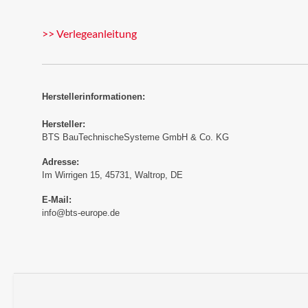
>> Verlegeanleitung
Herstellerinformationen:
Hersteller:
BTS BauTechnischeSysteme GmbH & Co. KG
Adresse:
Im Wirrigen 15, 45731, Waltrop, DE
E-Mail:
info@bts-europe.de