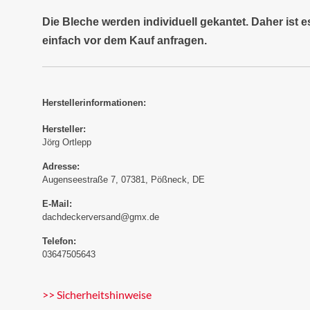
Die Bleche werden individuell gekantet. Daher ist 
einfach vor dem Kauf anfragen.
Herstellerinformationen:
Hersteller:
Jörg Ortlepp
Adresse:
Augenseestraße 7, 07381, Pößneck, DE
E-Mail:
dachdeckerversand@gmx.de
Telefon:
03647505643
>> Sicherheitshinweise