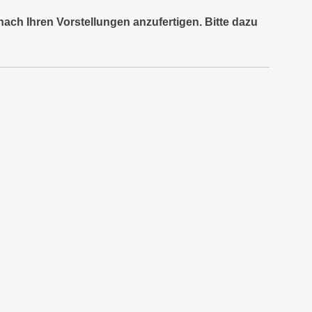
nach Ihren Vorstellungen anzufertigen. Bitte dazu