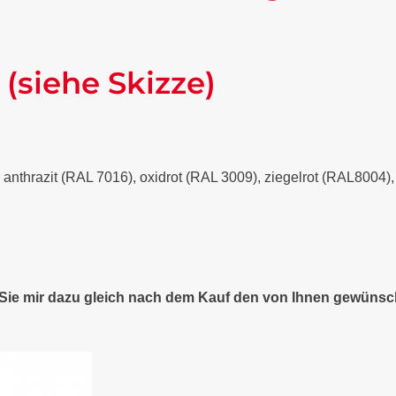
 (siehe Skizze)
- anthrazit (RAL 7016), oxidrot (RAL 3009), ziegelrot (RAL8004
n Sie mir dazu gleich nach dem Kauf den von Ihnen gewünsc