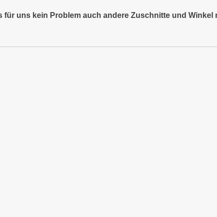
es für uns kein Problem auch andere Zuschnitte und Winkel 