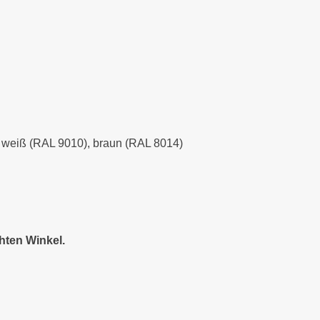
), weiß (RAL 9010), braun (RAL 8014)
hten Winkel.