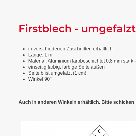
Firstblech - umgefalzt
in verschiedenen Zuschnitten erhältlich
Länge: 1 m
Material: Aluminium farbbeschichtet 0,8 mm stark 
einseitig farbig, farbige Seite außen
Seite b ist umgefalzt (1 cm)
Winkel 90°
Auch in anderen Winkeln erhältlich. Bitte schicke