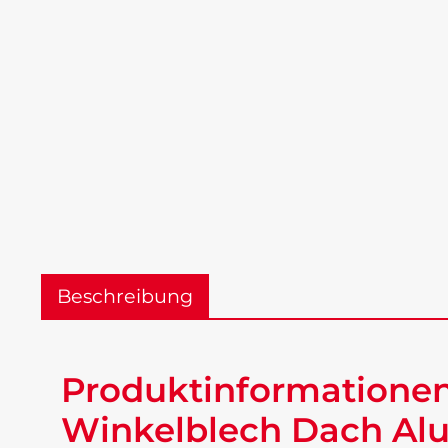
Beschreibung
Produktinformationen
Winkelblech Dach Alu