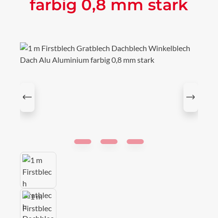
farbig 0,8 mm stark
Bildergalerie überspringen