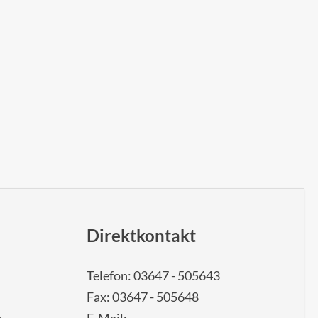
Direktkontakt
Telefon: 03647 - 505643
Fax: 03647 - 505648