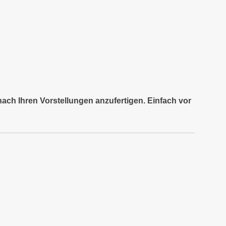
nach Ihren Vorstellungen anzufertigen. Einfach vor