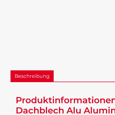
Beschreibung
Produktinformationen
Dachblech Alu Alumin