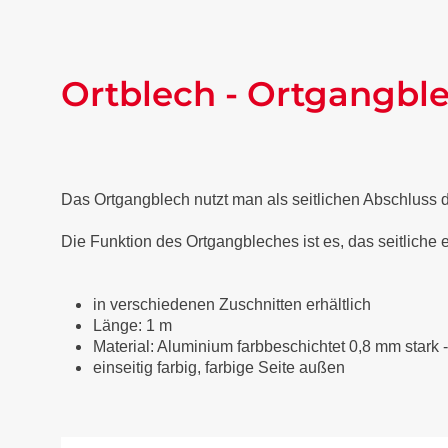
Ortblech - Ortgangble
Das Ortgangblech nutzt man als seitlichen Abschluss
Die Funktion des Ortgangbleches ist es, das seitliche
in verschiedenen Zuschnitten erhältlich
Länge: 1 m
Material: Aluminium farbbeschichtet 0,8 mm stark 
einseitig farbig, farbige Seite außen