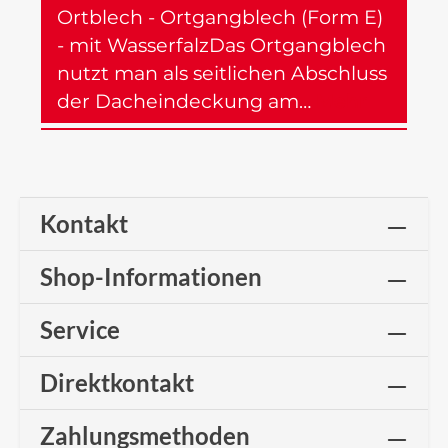
Ortblech - Ortgangblech (Form E)
- mit WasserfalzDas Ortgangblech
nutzt man als seitlichen Abschluss
der Dacheindeckung am…
Mehr
Kontakt
Shop-Informationen
Service
Direktkontakt
Zahlungsmethoden