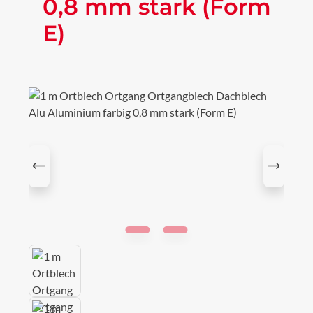
0,8 mm stark (Form
E)
Bildergalerie überspringen