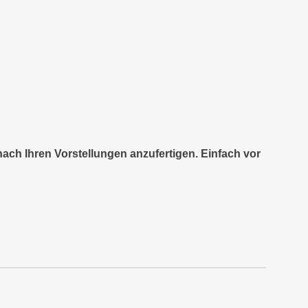
nach Ihren Vorstellungen anzufertigen. Einfach vor