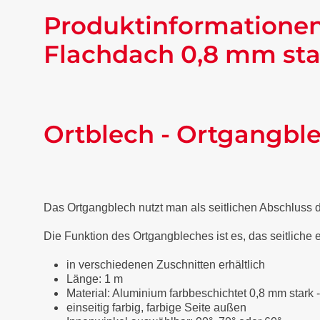
Produktinformationen
Flachdach 0,8 mm sta
Ortblech - Ortgangbl
Das Ortgangblech nutzt man als seitlichen Abschluss
Die Funktion des Ortgangbleches ist es, das seitliche
in verschiedenen Zuschnitten erhältlich
Länge: 1 m
Material: Aluminium farbbeschichtet 0,8 mm stark 
einseitig farbig, farbige Seite außen