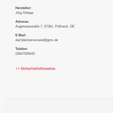
Hersteller:
Jörg Ortlepp
Adresse:
Augenseestraße 7, 07381, Pößneck, DE
E-Mail:
dachdeckerversand@gmx.de
Telefon:
03647505643
>> Sicherheitshinweise