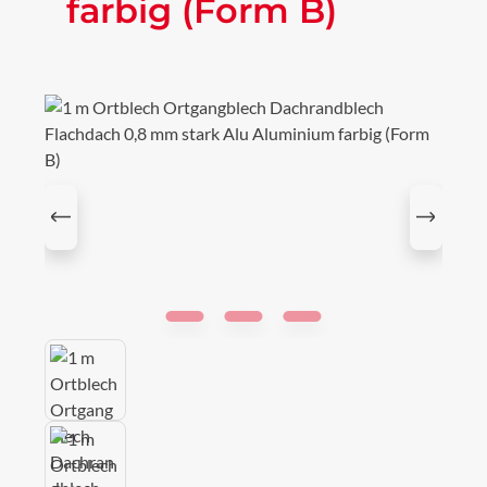
farbig (Form B)
Bildergalerie überspringen