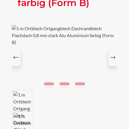
farbig (Form B)
Bildergalerie überspringen