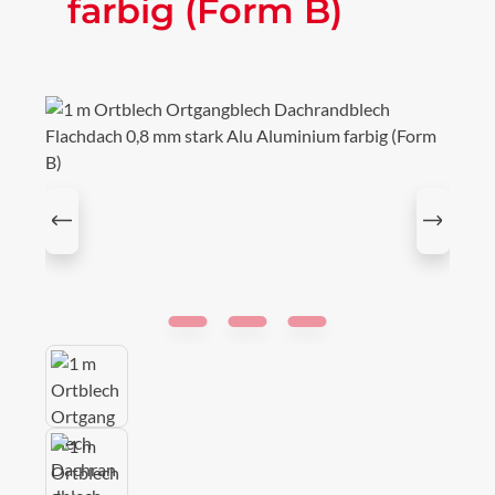
farbig (Form B)
Bildergalerie überspringen