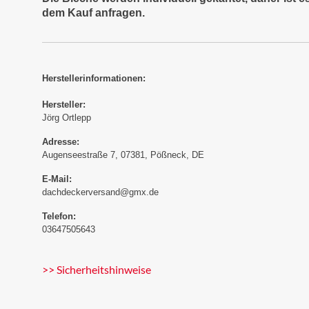
dem Kauf anfragen.
Herstellerinformationen:
Hersteller:
Jörg Ortlepp
Adresse:
Augenseestraße 7, 07381, Pößneck, DE
E-Mail:
dachdeckerversand@gmx.de
Telefon:
03647505643
>> Sicherheitshinweise