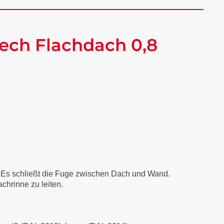
ech Flachdach 0,8
. Es schließt die Fuge zwischen Dach und Wand.
chrinne zu leiten.