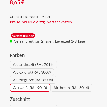
Regulärer Preis:
8,65 €
Grundpreisangabe:
1 Meter
Preise inkl. MwSt. zzgl. Versandkosten
Versandgruppe 2
Versandfertig in 2 Tagen, Lieferzeit 1-3 Tage
auswählen
Farben
Alu anthrazit (RAL 7016)
Alu oxidrot (RAL 3009)
Alu ziegelrot (RAL 8004)
Alu weiß (RAL 9010)
Alu braun (RAL 8014)
auswählen
Zuschnitt