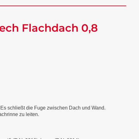
ech Flachdach 0,8
. Es schließt die Fuge zwischen Dach und Wand.
chrinne zu leiten.