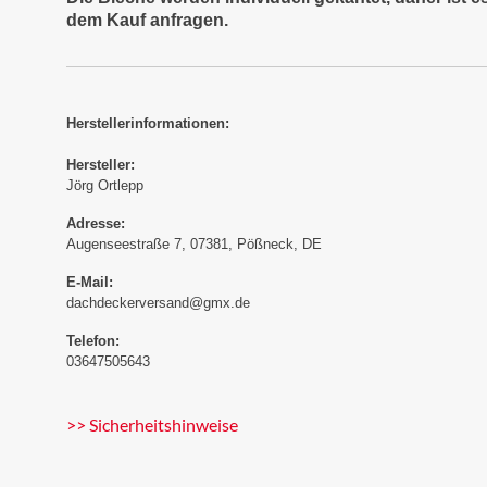
dem Kauf anfragen.
Herstellerinformationen:
Hersteller:
Jörg Ortlepp
Adresse:
Augenseestraße 7, 07381, Pößneck, DE
E-Mail:
dachdeckerversand@gmx.de
Telefon:
03647505643
>> Sicherheitshinweise