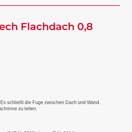
ech Flachdach 0,8
. Es schließt die Fuge zwischen Dach und Wand.
chrinne zu leiten.