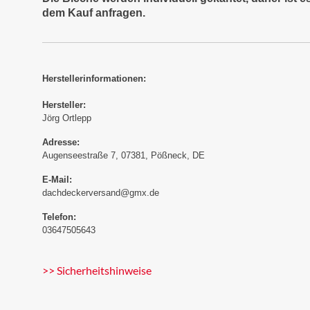
dem Kauf anfragen.
Herstellerinformationen:
Hersteller:
Jörg Ortlepp
Adresse:
Augenseestraße 7, 07381, Pößneck, DE
E-Mail:
dachdeckerversand@gmx.de
Telefon:
03647505643
>> Sicherheitshinweise