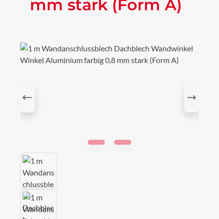
mm stark (Form A)
Bildergalerie überspringen