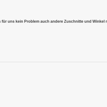
es für uns kein Problem auch andere Zuschnitte und Winkel 