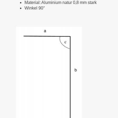
Material: Aluminium natur 0,8 mm stark
Winkel 90°