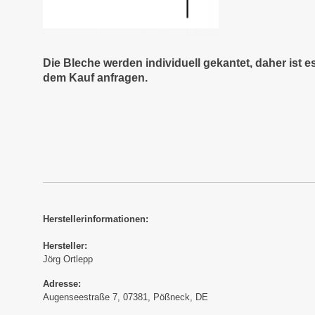
Die Bleche werden individuell gekantet, daher ist 
dem Kauf anfragen.
Herstellerinformationen:
Hersteller:
Jörg Ortlepp
Adresse:
Augenseestraße 7, 07381, Pößneck, DE