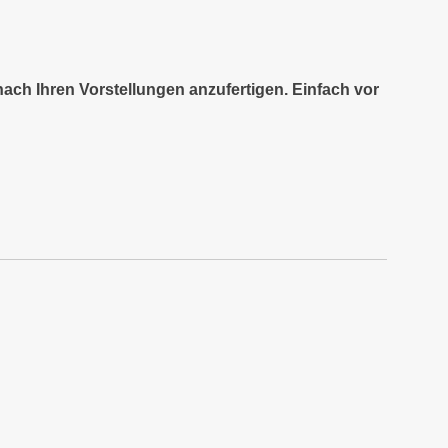
nach Ihren Vorstellungen anzufertigen. Einfach vor