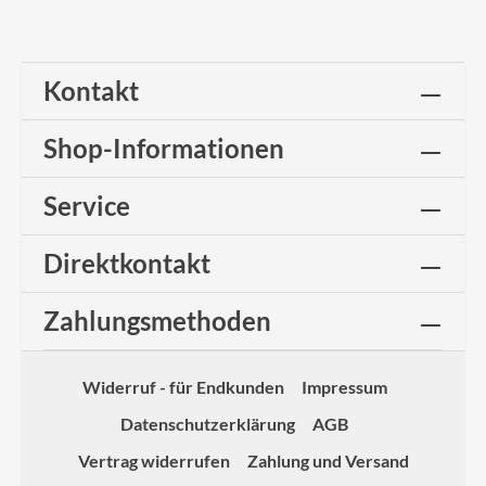
Kontakt
Shop-Informationen
Service
Direktkontakt
Zahlungsmethoden
Widerruf - für Endkunden
Impressum
Datenschutzerklärung
AGB
Vertrag widerrufen
Zahlung und Versand