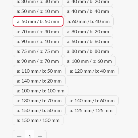
a: 30 mm / b: 30 mm
a: 40 mm / b: 20 mm
a: 50 mm / b: 10 mm
a: 40 mm / b: 40 mm
a: 50 mm / b: 50 mm
a: 60 mm / b: 40 mm
a: 70 mm / b: 30 mm
a: 80 mm / b: 20 mm
a: 90 mm / b: 10 mm
a: 60 mm / b: 60 mm
a: 75 mm / b: 75 mm
a: 80 mm / b: 80 mm
a: 90 mm / b: 70 mm
a: 100 mm / b: 60 mm
a: 110 mm / b: 50 mm
a: 120 mm / b: 40 mm
a: 140 mm / b: 20 mm
a: 100 mm / b: 100 mm
a: 130 mm / b: 70 mm
a: 140 mm / b: 60 mm
a: 150 mm / b: 50 mm
a: 125 mm / 125 mm
a: 150 mm / 150 mm
Produkt Anzahl: Gib den gewünschten Wert 