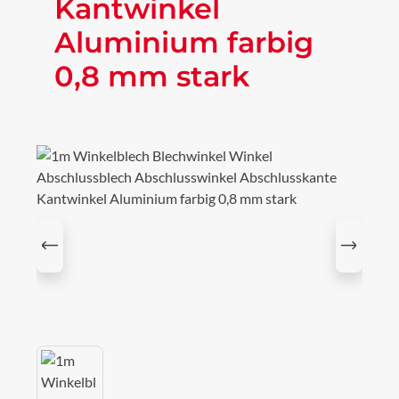
Kantwinkel
Aluminium farbig
0,8 mm stark
Bildergalerie überspringen