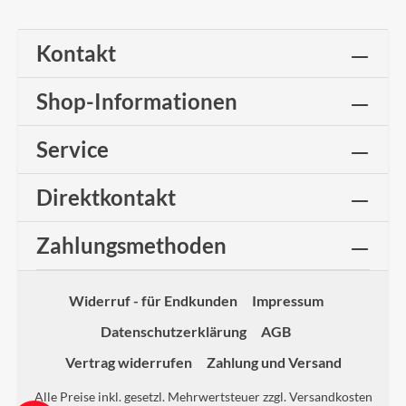
Kontakt
Shop-Informationen
Service
Direktkontakt
Zahlungsmethoden
Widerruf - für Endkunden
Impressum
Datenschutzerklärung
AGB
Vertrag widerrufen
Zahlung und Versand
Alle Preise inkl. gesetzl. Mehrwertsteuer zzgl.
Versandkosten