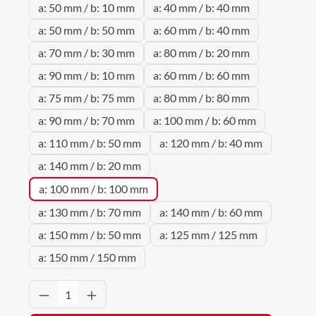
a: 50 mm / b: 10 mm
a: 40 mm / b: 40 mm
a: 50 mm / b: 50 mm
a: 60 mm / b: 40 mm
a: 70 mm / b: 30 mm
a: 80 mm / b: 20 mm
a: 90 mm / b: 10 mm
a: 60 mm / b: 60 mm
a: 75 mm / b: 75 mm
a: 80 mm / b: 80 mm
a: 90 mm / b: 70 mm
a: 100 mm / b: 60 mm
a: 110 mm / b: 50 mm
a: 120 mm / b: 40 mm
a: 140 mm / b: 20 mm
a: 100 mm / b: 100 mm
a: 130 mm / b: 70 mm
a: 140 mm / b: 60 mm
a: 150 mm / b: 50 mm
a: 125 mm / 125 mm
a: 150 mm / 150 mm
Produkt Anzahl: Gib den gewünschten Wert 