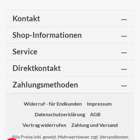
Kontakt
Shop-Informationen
Service
Direktkontakt
Zahlungsmethoden
Widerruf - für Endkunden
Impressum
Datenschutzerklärung
AGB
Vertrag widerrufen
Zahlung und Versand
Alle Preise inkl. gesetzl. Mehrwertsteuer zzgl.
Versandkosten