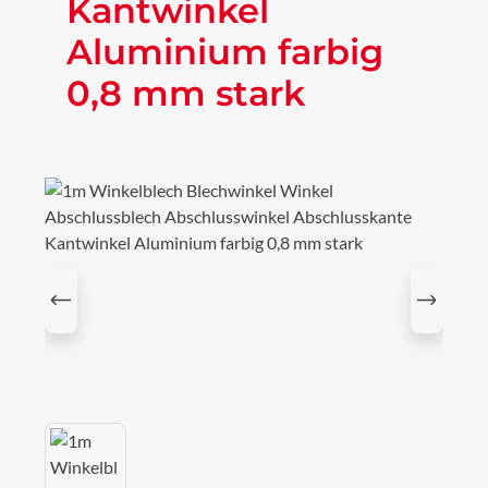
Kantwinkel
Aluminium farbig
0,8 mm stark
Bildergalerie überspringen