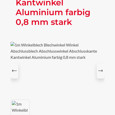
Kantwinkel
Aluminium farbig
0,8 mm stark
Bildergalerie überspringen