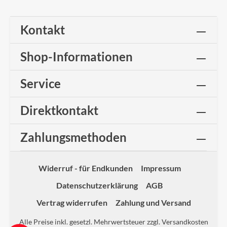
Kontakt
Shop-Informationen
Service
Direktkontakt
Zahlungsmethoden
Widerruf - für Endkunden
Impressum
Datenschutzerklärung
AGB
Vertrag widerrufen
Zahlung und Versand
Alle Preise inkl. gesetzl. Mehrwertsteuer zzgl.
Versandkosten